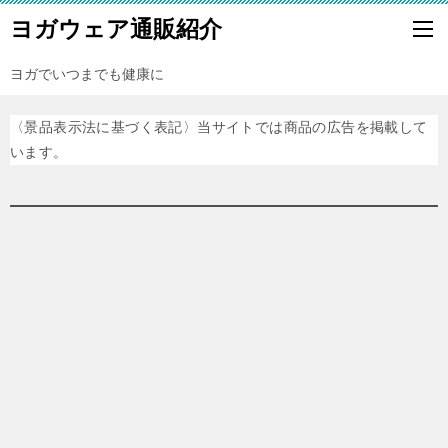
ヨガウェア通販紹介
ヨガでいつまでも健康に
〈景品表示法に基づく表記〉当サイトでは商品の広告を掲載して
います。