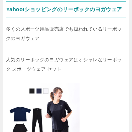
Yahoo!ショッピングのリーボックのヨガウェア
多くのスポーツ用品販売店でも扱われているリーボッ
クのヨガウェア
人気のリーボックのヨガウェアはオシャレなリーボッ
ク スポーツウェア セット