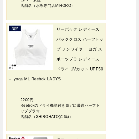
カバー 女性
店舗名（水泳専門店MIHORO）
リーボック レディース
バッククロス ハーフトッ
プ ノンワイヤー ヨガ ス
ポーツブラ レディース
ドライ UVカット UPF50
＋ yoga ML Reebok LADYS
2200円
Reebokのドライ機能付きヨガに最適ハーフト
ップブラ☆
店舗名（SHIROHATO(白鳩)）