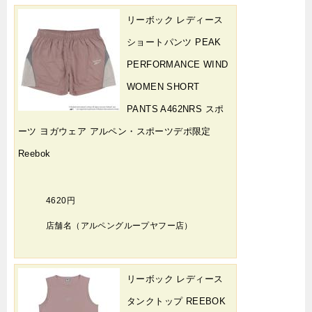
リーボック レディース
ショートパンツ PEAK
PERFORMANCE WIND
WOMEN SHORT
PANTS A462NRS スポ
ーツ ヨガウェア アルペン・スポーツデポ限定
Reebok
4620円
店舗名（アルペングループヤフー店）
リーボック レディース
タンクトップ REEBOK