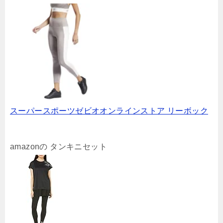
スーパースポーツゼビオオンラインストア リーボック
amazonの タンキニセット