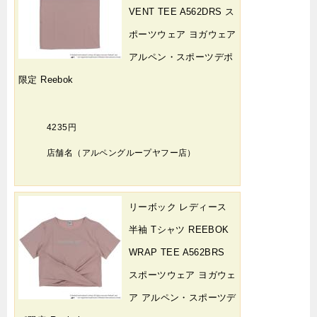
VENT TEE A562DRS ス
ポーツウェア ヨガウェア
アルペン・スポーツデポ
限定 Reebok
4235円
店舗名（アルペングループヤフー店）
リーボック レディース
半袖 Tシャツ REEBOK
WRAP TEE A562BRS
スポーツウェア ヨガウェ
ア アルペン・スポーツデ