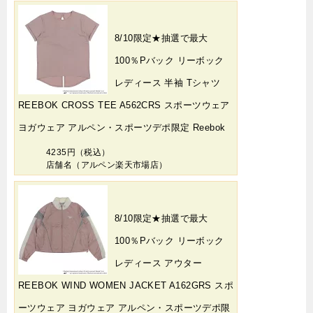
8/10限定★抽選で最大
100％Pバック リーボック
レディース 半袖 Tシャツ
REEBOK CROSS TEE A562CRS スポーツウェア
ヨガウェア アルペン・スポーツデポ限定 Reebok
4235円（税込）
店舗名（アルペン楽天市場店）
8/10限定★抽選で最大
100％Pバック リーボック
レディース アウター
REEBOK WIND WOMEN JACKET A162GRS スポ
ーツウェア ヨガウェア アルペン・スポーツデポ限