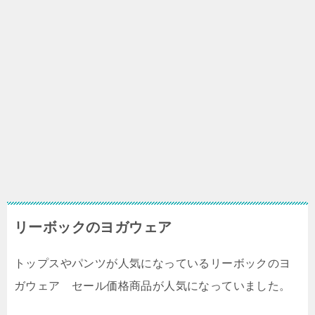
リーボックのヨガウェア
トップスやパンツが人気になっているリーボックのヨ
ガウェア セール価格商品が人気になっていました。