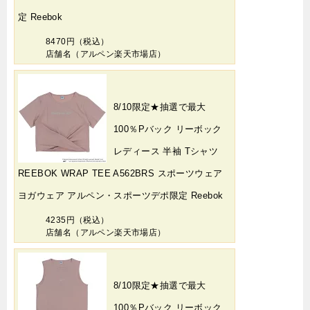
定 Reebok
8470円（税込）
店舗名（アルペン楽天市場店）
8/10限定★抽選で最大
100％Pバック リーボック
レディース 半袖 Tシャツ
REEBOK WRAP TEE A562BRS スポーツウェア
ヨガウェア アルペン・スポーツデポ限定 Reebok
4235円（税込）
店舗名（アルペン楽天市場店）
8/10限定★抽選で最大
100％Pバック リーボック