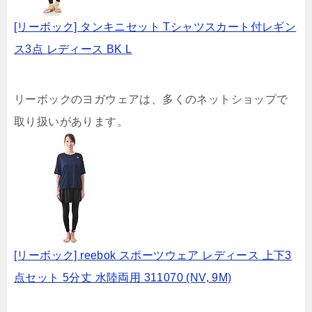
[リーボック] タンキニセット Tシャツスカート付レギン
ス3点 レディース BK L
リーボックのヨガウェアは、多くのネットショップで
取り扱いがあります。
[リーボック] reebok スポーツウェア レディース 上下3
点セット 5分丈 水陸両用 311070 (NV, 9M)