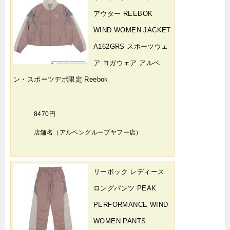
アウター REEBOK
WIND WOMEN JACKET
A162GRS スポーツウェ
ア ヨガウェア アルペ
ン・スポーツデポ限定 Reebok
8470円
店舗名（アルペングループヤフー店）
リーボック レディース
ロングパンツ PEAK
PERFORMANCE WIND
WOMEN PANTS