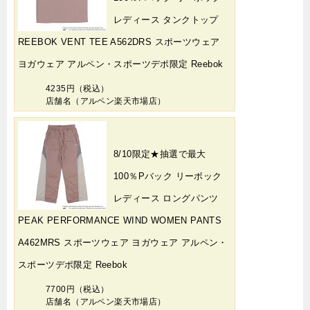
レディース タンクトップ
REEBOK VENT TEE A562DRS スポーツウェア
ヨガウェア アルペン・スポーツデポ限定 Reebok
4235円（税込）
店舗名（アルペン楽天市場店）
8/10限定★抽選で最大
100％Pバック リーボック
レディース ロングパンツ
PEAK PERFORMANCE WIND WOMEN PANTS
A462MRS スポーツウェア ヨガウェア アルペン・
スポーツデポ限定 Reebok
7700円（税込）
店舗名（アルペン楽天市場店）