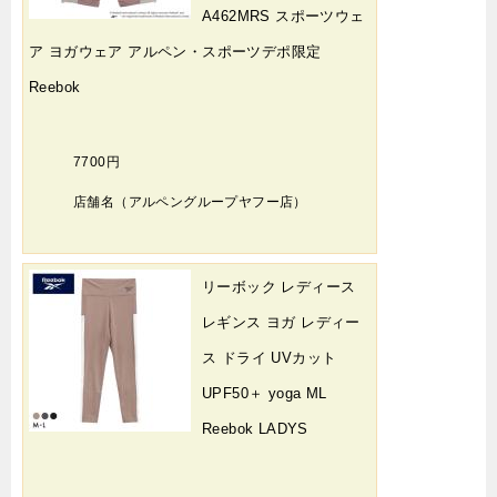
A462MRS スポーツウェ
ア ヨガウェア アルペン・スポーツデポ限定
Reebok
7700円
店舗名（アルペングループヤフー店）
リーボック レディース
レギンス ヨガ レディー
ス ドライ UVカット
UPF50＋ yoga ML
Reebok LADYS