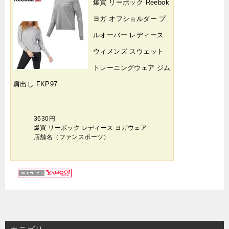
爆買 リーボック Reebok
ヨガ オフショルダー プ
ルオーバー レディース
ウィメンズ スウェット
トレーニングウェア ジム
肩出し FKP97
3630円
爆買 リーボック レディース ヨガウェア
店舗名（ファンスポーツ）