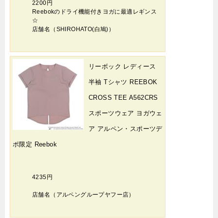
2200円
Reebokのドライ機能付きヨガに最適レギンス
☆
店舗名（SHIROHATO(白鳩)）
リーボック レディース
半袖 Tシャツ REEBOK
CROSS TEE A562CRS
スポーツウェア ヨガウェ
ア アルペン・スポーツデ
ポ限定 Reebok
4235円
店舗名（アルペングループヤフー店）