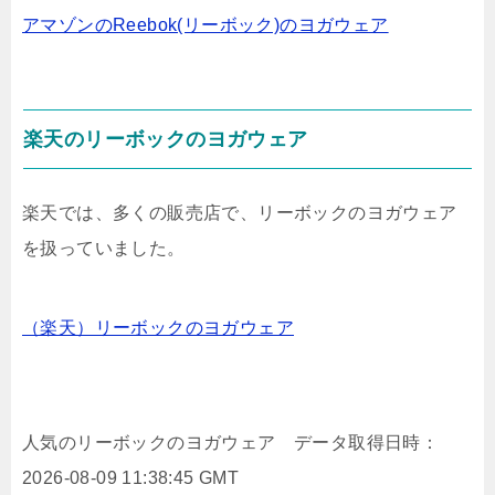
アマゾンのReebok(リーボック)のヨガウェア
楽天のリーボックのヨガウェア
楽天では、多くの販売店で、リーボックのヨガウェア
を扱っていました。
（楽天）リーボックのヨガウェア
人気のリーボックのヨガウェア データ取得日時：
2026-08-09 11:38:45 GMT