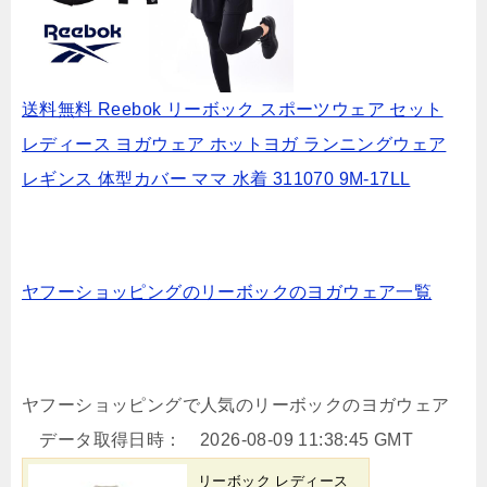
送料無料 Reebok リーボック スポーツウェア セット
レディース ヨガウェア ホットヨガ ランニングウェア
レギンス 体型カバー ママ 水着 311070 9M-17LL
ヤフーショッピングのリーボックのヨガウェア一覧
ヤフーショッピングで人気のリーボックのヨガウェア
データ取得日時： 2026-08-09 11:38:45 GMT
リーボック レディース