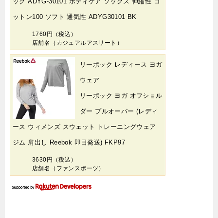
ック ADYG-30101 ボディケア ソックス 伸縮性 コ
ットン100 ソフト 通気性 ADYG30101 BK
1760円（税込）
店舗名（カジュアルアスリート）
リーボック レディース ヨガ
ウェア
リーボック ヨガ オフショル
ダー プルオーバー (レディ
ース ウィメンズ スウェット トレーニングウェア
ジム 肩出し Reebok 即日発送) FKP97
3630円（税込）
店舗名（ファンスポーツ）