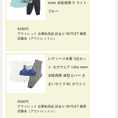
room 水陸両用 S ライト
ブルー
4390円
アウトレット 企業転売品 訳あり OUTLET 爆買
店舗名（アウトレットン）
レディース水着 3点セッ
ト ヨガウェア citta room
水陸両用 体型カバー 大
きいサイズ 6L ホワイト
5090円
アウトレット 企業転売品 訳あり OUTLET 爆買
店舗名（アウトレットン）