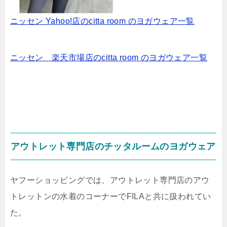
ニッセン Yahoo!店のcitta room のヨガウェア一覧
ニッセン 楽天市場店のcitta room のヨガウェア一覧
アウトレット専門店のチッタルームのヨガウェア
ヤフーショッピングでは、アウトレット専門店のアウ
トレットンの水着のコーナーでFILAと共に扱われてい
た。