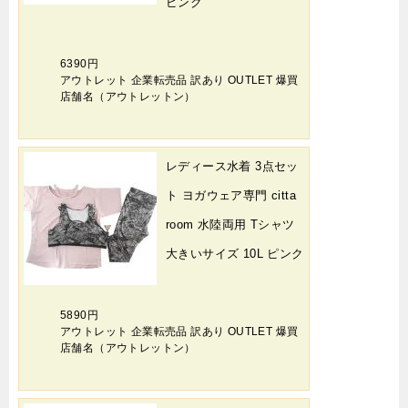
ピンク
6390円
アウトレット 企業転売品 訳あり OUTLET 爆買
店舗名（アウトレットン）
レディース水着 3点セッ
ト ヨガウェア専門 citta
room 水陸両用 Tシャツ
大きいサイズ 10L ピンク
5890円
アウトレット 企業転売品 訳あり OUTLET 爆買
店舗名（アウトレットン）