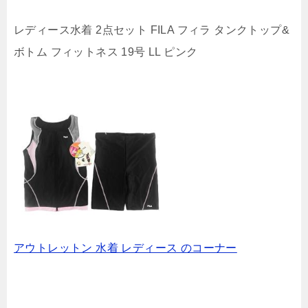
レディース水着 2点セット FILA フィラ タンクトップ&
ボトム フィットネス 19号 LL ピンク
アウトレットン 水着 レディース のコーナー