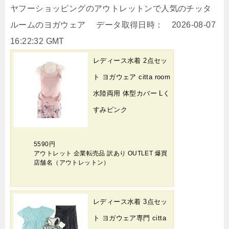
ヤフーショッピングのアウトレットンで人気のチッタ
ルームのヨガウェア データ取得日時： 2026-08-07
16:22:32 GMT
レディース水着 2点セッ
ト ヨガウェア citta room
水陸両用 体型カバー Lく
すみピンク
5590円
アウトレット 企業転売品 訳あり OUTLET 爆買
店舗名（アウトレットン）
レディース水着 3点セッ
ト ヨガウェア専門 citta