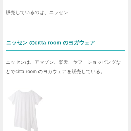
販売しているのは、ニッセン
ニッセン のcitta room のヨガウェア
ニッセンは、アマゾン、楽天、ヤフーショッピングな
どでcitta room のヨガウェアを販売している。