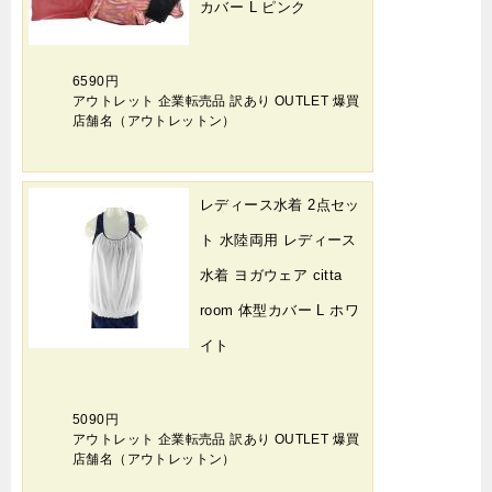
カバー L ピンク
6590円
アウトレット 企業転売品 訳あり OUTLET 爆買
店舗名（アウトレットン）
レディース水着 2点セッ
ト 水陸両用 レディース
水着 ヨガウェア citta
room 体型カバー L ホワ
イト
5090円
アウトレット 企業転売品 訳あり OUTLET 爆買
店舗名（アウトレットン）