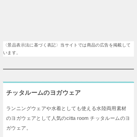
〈景品表示法に基づく表記〉当サイトでは商品の広告を掲載して
います。
チッタルームのヨガウェア
ランニングウェアや水着としても使える水陸両用素材
のヨガウェアとして人気のcitta room チッタルームのヨ
ガウェア。