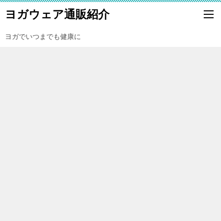
ヨガウェア通販紹介
ヨガでいつまでも健康に