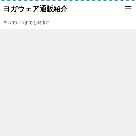
ヨガウェア通販紹介
ヨガでいつまでも健康に