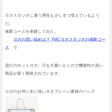
ヨガスタジオに通う男性も少しずつ増えているよう
だ。
体験コースを体験してみた。
ヨガの習い始めは？ YMCヨガスタジオの体験コー
ス
で
流行のホットヨガ、汗を大量にかくので機能性の高い
商品が多く開発されています。
ヨガのお伴に水に強いネオプレーン素材のバッグ