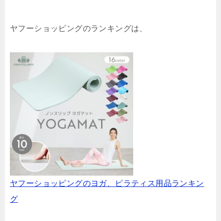
ヤフーショッピングのランキングは、
ヤフーショッピングのヨガ、ピラティス用品ランキン
グ