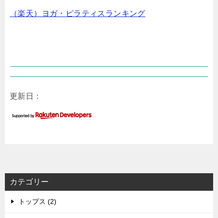
（楽天）ヨガ・ピラティスランキング
更新日：
カテゴリー
トップス (2)