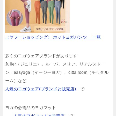
（ヤフーショッピング） ホットヨガパンツ 一覧
多くのヨガウェアブランドがあります
Julier（ジュリエ）、ルーパ、スリア、リアルストー
ン、easyoga（イージーヨガ）、citta room（チッタル
ーム）など
人気のヨガウェア(ブランドと販売店)
で
ヨガの必需品のヨガマット
人気のヨガマットと販売店
で