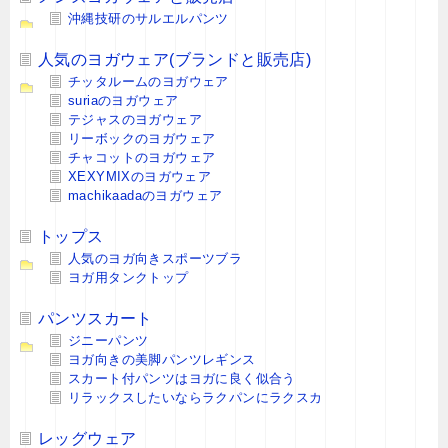
沖縄技研のサルエルパンツ
人気のヨガウェア(ブランドと販売店)
チッタルームのヨガウェア
suriaのヨガウェア
テジャスのヨガウェア
リーボックのヨガウェア
チャコットのヨガウェア
XEXYMIXのヨガウェア
machikaadaのヨガウェア
トップス
人気のヨガ向きスポーツブラ
ヨガ用タンクトップ
パンツスカート
ジニーパンツ
ヨガ向きの美脚パンツレギンス
スカート付パンツはヨガに良く似合う
リラックスしたいならラクパンにラクスカ
レッグウェア