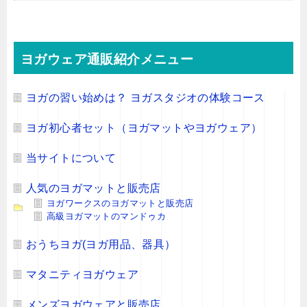
ヨガウェア通販紹介メニュー
ヨガの習い始めは？ ヨガスタジオの体験コース
ヨガ初心者セット（ヨガマットやヨガウェア）
当サイトについて
人気のヨガマットと販売店
ヨガワークスのヨガマットと販売店
高級ヨガマットのマンドゥカ
おうちヨガ(ヨガ用品、器具）
マタニティヨガウェア
メンズヨガウェアと販売店