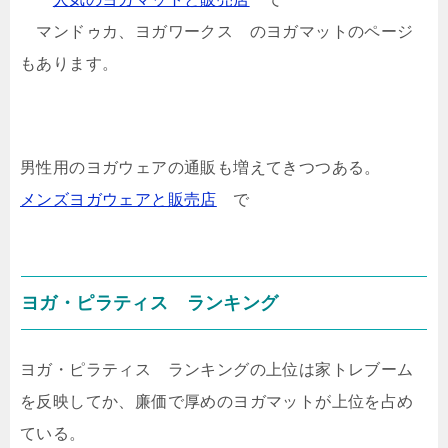
マンドゥカ、ヨガワークス のヨガマットのページ
もあります。
男性用のヨガウェアの通販も増えてきつつある。
メンズヨガウェアと販売店
で
ヨガ・ピラティス ランキング
ヨガ・ピラティス ランキングの上位は家トレブーム
を反映してか、廉価で厚めのヨガマットが上位を占め
ている。