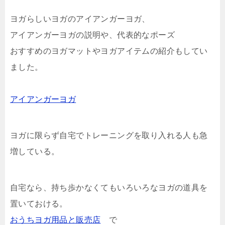
ヨガらしいヨガのアイアンガーヨガ、
アイアンガーヨガの説明や、代表的なポーズ
おすすめのヨガマットやヨガアイテムの紹介もしてい
ました。
アイアンガーヨガ
ヨガに限らず自宅でトレーニングを取り入れる人も急
増している。
自宅なら、持ち歩かなくてもいろいろなヨガの道具を
置いておける。
おうちヨガ用品と販売店
で